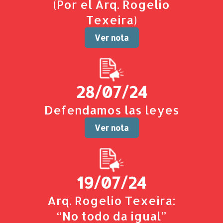
(Por el Arq. Rogelio
Texeira)
Ver nota
28/07/24
Defendamos las leyes
Ver nota
19/07/24
Arq. Rogelio Texeira:
“No todo da igual”