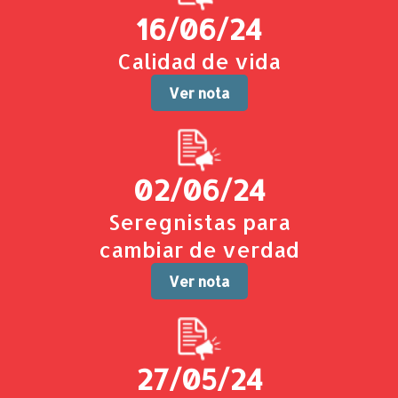
16/06/24
Calidad de vida
Ver nota
02/06/24
Seregnistas para
cambiar de verdad
Ver nota
27/05/24