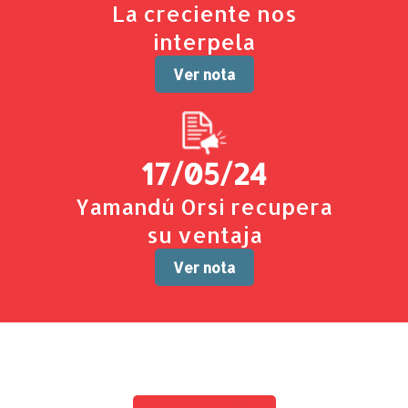
La creciente nos
interpela
Ver nota
17/05/24
Yamandú Orsi recupera
su ventaja
Ver nota