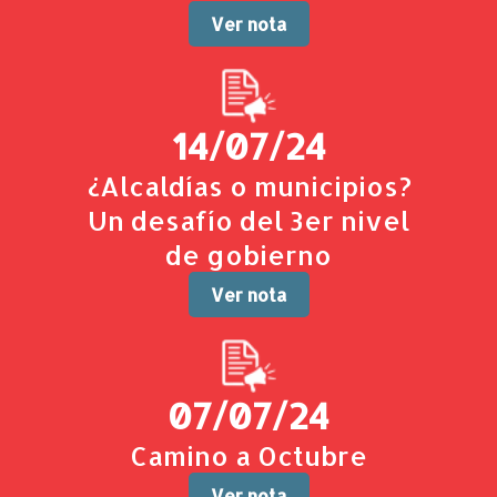
Ver nota
14/07/24
¿Alcaldías o municipios?
Un desafío del 3er nivel
de gobierno
Ver nota
07/07/24
Camino a Octubre
Ver nota