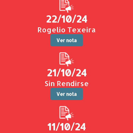
22/10/24
Rogelio Texeira
Ver nota
21/10/24
Sin Rendirse
Ver nota
11/10/24