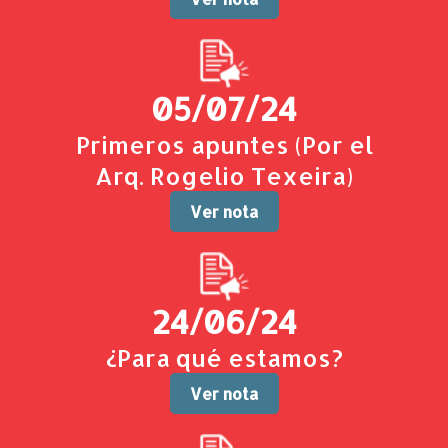
05/07/24
Primeros apuntes (Por el
Arq. Rogelio Texeira)
Ver nota
24/06/24
¿Para qué estamos?
Ver nota