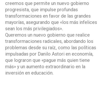
creemos que permite un nuevo gobierno
progresista, que impulse profundas
transformaciones en favor de las grandes
mayorías, asegurando que «los más infelices
sean los más privilegiados».
Queremos un nuevo gobierno que realice
transformaciones radicales, abordando los
problemas desde su raíz, como las políticas
impulsadas por Danilo Astori en economía,
que lograron que «pague más quien tiene
más» y un aumento extraordinario en la
inversión en educación.