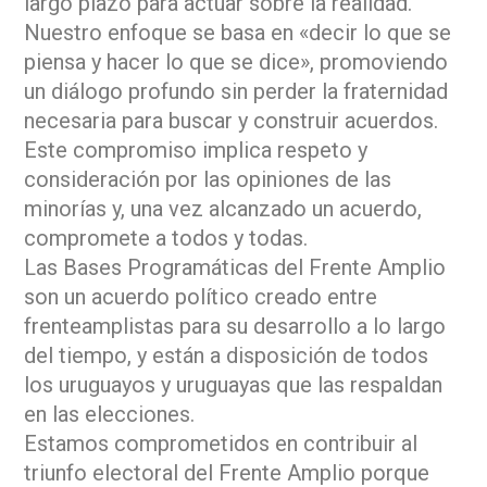
largo plazo para actuar sobre la realidad.
Nuestro enfoque se basa en «decir lo que se
piensa y hacer lo que se dice», promoviendo
un diálogo profundo sin perder la fraternidad
necesaria para buscar y construir acuerdos.
Este compromiso implica respeto y
consideración por las opiniones de las
minorías y, una vez alcanzado un acuerdo,
compromete a todos y todas.
Las Bases Programáticas del Frente Amplio
son un acuerdo político creado entre
frenteamplistas para su desarrollo a lo largo
del tiempo, y están a disposición de todos
los uruguayos y uruguayas que las respaldan
en las elecciones.
Estamos comprometidos en contribuir al
triunfo electoral del Frente Amplio porque