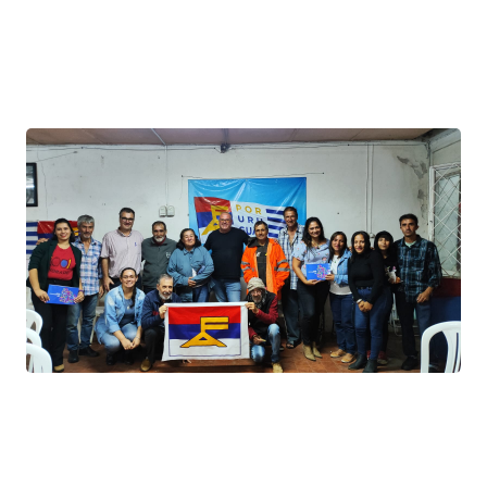
Anterior
Siguiente