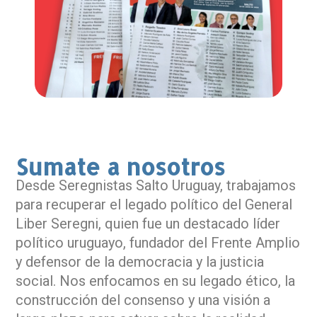
Sumate a nosotros
Desde Seregnistas Salto Uruguay, trabajamos
para recuperar el legado político del General
Liber Seregni, quien fue un destacado líder
político uruguayo, fundador del Frente Amplio
y defensor de la democracia y la justicia
social. Nos enfocamos en su legado ético, la
construcción del consenso y una visión a