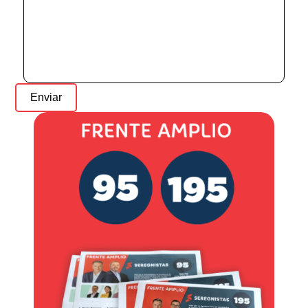
Enviar