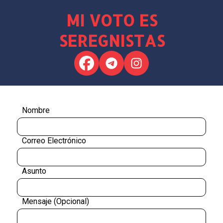
MI VOTO ES
SEREGNISTAS
Nombre
Correo Electrónico
Asunto
Mensaje (Opcional)