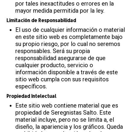
por tales inexactitudes o errores en la
mayor medida permitida por la ley.
Limitación de Responsabilidad
El uso de cualquier información o material
en este sitio web es completamente bajo
su propio riesgo, por lo cual no seremos
responsables. Será su propia
responsabilidad asegurarse de que
cualquier producto, servicio o
información disponible a través de este
sitio web cumpla con sus requisitos
específicos.
Propiedad Intelectual
Este sitio web contiene material que es
propiedad de Seregnistas Salto. Este
material incluye, pero no se limita a, el
diseño, la apariencia y los gráficos. Queda