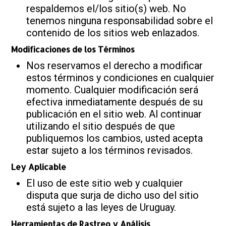
respaldemos el/los sitio(s) web. No
tenemos ninguna responsabilidad sobre el
contenido de los sitios web enlazados.
Modificaciones de los Términos
Nos reservamos el derecho a modificar
estos términos y condiciones en cualquier
momento. Cualquier modificación será
efectiva inmediatamente después de su
publicación en el sitio web. Al continuar
utilizando el sitio después de que
publiquemos los cambios, usted acepta
estar sujeto a los términos revisados.
Ley Aplicable
El uso de este sitio web y cualquier
disputa que surja de dicho uso del sitio
está sujeto a las leyes de Uruguay.
Herramientas de Rastreo y Análisis