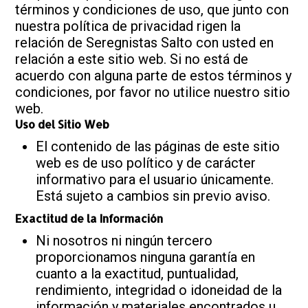
términos y condiciones de uso, que junto con
nuestra política de privacidad rigen la
relación de Seregnistas Salto con usted en
relación a este sitio web. Si no está de
acuerdo con alguna parte de estos términos y
condiciones, por favor no utilice nuestro sitio
web.
Uso del Sitio Web
El contenido de las páginas de este sitio
web es de uso político y de carácter
informativo para el usuario únicamente.
Está sujeto a cambios sin previo aviso.
Exactitud de la Información
Ni nosotros ni ningún tercero
proporcionamos ninguna garantía en
cuanto a la exactitud, puntualidad,
rendimiento, integridad o idoneidad de la
información y materiales encontrados u