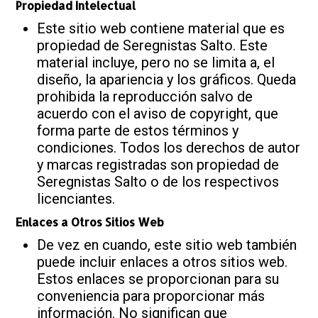
Propiedad Intelectual
Este sitio web contiene material que es
propiedad de Seregnistas Salto. Este
material incluye, pero no se limita a, el
diseño, la apariencia y los gráficos. Queda
prohibida la reproducción salvo de
acuerdo con el aviso de copyright, que
forma parte de estos términos y
condiciones. Todos los derechos de autor
y marcas registradas son propiedad de
Seregnistas Salto o de los respectivos
licenciantes.
Enlaces a Otros Sitios Web
De vez en cuando, este sitio web también
puede incluir enlaces a otros sitios web.
Estos enlaces se proporcionan para su
conveniencia para proporcionar más
información. No significan que