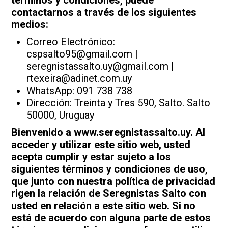
términos y condiciones, puede
contactarnos a través de los siguientes
medios:
Correo Electrónico:
cspsalto95@gmail.com |
seregnistassalto.uy@gmail.com |
rtexeira@adinet.com.uy
WhatsApp: 091 738 738
Dirección: Treinta y Tres 590, Salto. Salto
50000, Uruguay
Bienvenido a www.seregnistassalto.uy. Al
acceder y utilizar este sitio web, usted
acepta cumplir y estar sujeto a los
siguientes términos y condiciones de uso,
que junto con nuestra política de privacidad
rigen la relación de Seregnistas Salto con
usted en relación a este sitio web. Si no
está de acuerdo con alguna parte de estos