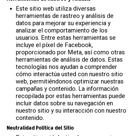
Este sitio web utiliza diversas
herramientas de rastreo y análisis de
datos para mejorar su experiencia y
analizar el comportamiento de los
usuarios. Entre estas herramientas se
incluye el píxel de Facebook,
proporcionado por Meta, así como otras
herramientas de análisis de datos. Estas
tecnologías nos ayudan a comprender
cómo interactúa usted con nuestro sitio
web, permitiéndonos optimizar nuestras
campañas y contenido. La información
recopilada por estas herramientas puede
incluir datos sobre su navegación en
nuestro sitio y su interacción con nuestro
contenido.
Neutralidad Política del Sitio