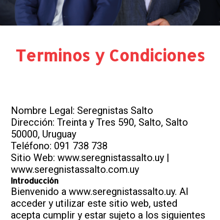
Terminos y Condiciones
Nombre Legal: Seregnistas Salto
Dirección: Treinta y Tres 590, Salto, Salto
50000, Uruguay
Teléfono: 091 738 738
Sitio Web: www.seregnistassalto.uy |
www.seregnistassalto.com.uy
Introducción
Bienvenido a www.seregnistassalto.uy. Al
acceder y utilizar este sitio web, usted
acepta cumplir y estar sujeto a los siguientes