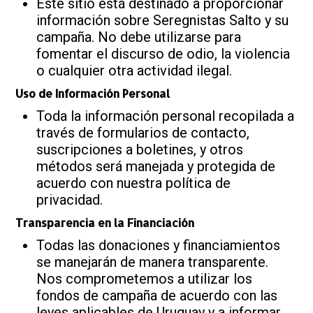
Este sitio está destinado a proporcionar
información sobre Seregnistas Salto y su
campaña. No debe utilizarse para
fomentar el discurso de odio, la violencia
o cualquier otra actividad ilegal.
Uso de Información Personal
Toda la información personal recopilada a
través de formularios de contacto,
suscripciones a boletines, y otros
métodos será manejada y protegida de
acuerdo con nuestra política de
privacidad.
Transparencia en la Financiación
Todas las donaciones y financiamientos
se manejarán de manera transparente.
Nos comprometemos a utilizar los
fondos de campaña de acuerdo con las
leyes aplicables de Uruguay y a informar