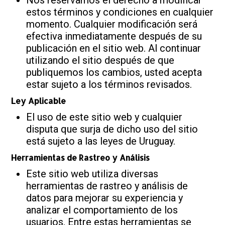
Nos reservamos el derecho a modificar
estos términos y condiciones en cualquier
momento. Cualquier modificación será
efectiva inmediatamente después de su
publicación en el sitio web. Al continuar
utilizando el sitio después de que
publiquemos los cambios, usted acepta
estar sujeto a los términos revisados.
Ley Aplicable
El uso de este sitio web y cualquier
disputa que surja de dicho uso del sitio
está sujeto a las leyes de Uruguay.
Herramientas de Rastreo y Análisis
Este sitio web utiliza diversas
herramientas de rastreo y análisis de
datos para mejorar su experiencia y
analizar el comportamiento de los
usuarios. Entre estas herramientas se