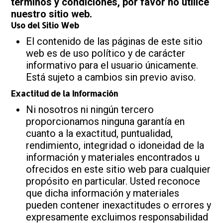
términos y condiciones, por favor no utilice
nuestro sitio web.
Uso del Sitio Web
El contenido de las páginas de este sitio
web es de uso político y de carácter
informativo para el usuario únicamente.
Está sujeto a cambios sin previo aviso.
Exactitud de la Información
Ni nosotros ni ningún tercero
proporcionamos ninguna garantía en
cuanto a la exactitud, puntualidad,
rendimiento, integridad o idoneidad de la
información y materiales encontrados u
ofrecidos en este sitio web para cualquier
propósito en particular. Usted reconoce
que dicha información y materiales
pueden contener inexactitudes o errores y
expresamente excluimos responsabilidad