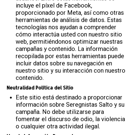
incluye el píxel de Facebook,
proporcionado por Meta, así como otras
herramientas de análisis de datos. Estas
tecnologías nos ayudan a comprender
cómo interactúa usted con nuestro sitio
web, permitiéndonos optimizar nuestras
campañas y contenido. La información
recopilada por estas herramientas puede
incluir datos sobre su navegación en
nuestro sitio y su interacción con nuestro
contenido.
Neutralidad Política del Sitio
Este sitio está destinado a proporcionar
información sobre Seregnistas Salto y su
campaña. No debe utilizarse para
fomentar el discurso de odio, la violencia
o cualquier otra actividad ilegal.