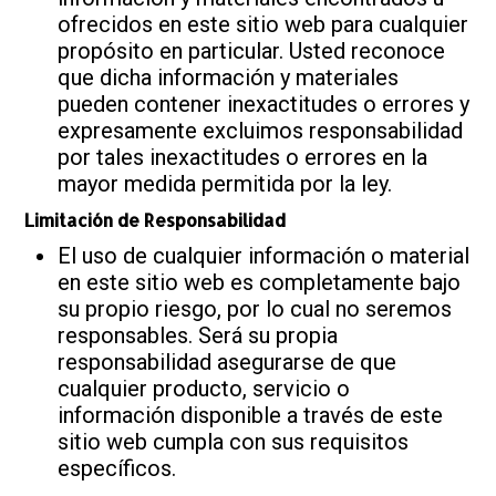
ofrecidos en este sitio web para cualquier
propósito en particular. Usted reconoce
que dicha información y materiales
pueden contener inexactitudes o errores y
expresamente excluimos responsabilidad
por tales inexactitudes o errores en la
mayor medida permitida por la ley.
Limitación de Responsabilidad
El uso de cualquier información o material
en este sitio web es completamente bajo
su propio riesgo, por lo cual no seremos
responsables. Será su propia
responsabilidad asegurarse de que
cualquier producto, servicio o
información disponible a través de este
sitio web cumpla con sus requisitos
específicos.