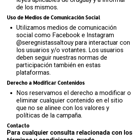
de los mismos.
Uso de Medios de Comunicación Social
Utilizamos medios de comunicación
social como Facebook e Instagram
@seregnistassaltouy para interactuar con
los usuarios y/o votantes. Los usuarios
deben seguir nuestras normas de
participación también en estas
plataformas.
Derecho a Modificar Contenidos
Nos reservamos el derecho a modificar o
eliminar cualquier contenido en el sitio
que no se alinee con los valores y
políticas de la campaña.
Contacto
Para cualquier consulta relacionada con los