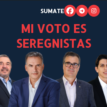
SUMATE
MI VOTO ES
SEREGNISTAS