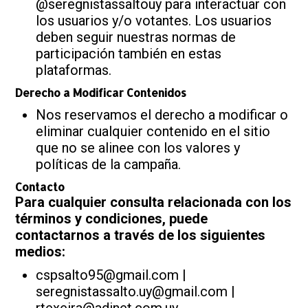
@seregnistassaltouy para interactuar con
los usuarios y/o votantes. Los usuarios
deben seguir nuestras normas de
participación también en estas
plataformas.
Derecho a Modificar Contenidos
Nos reservamos el derecho a modificar o
eliminar cualquier contenido en el sitio
que no se alinee con los valores y
políticas de la campaña.
Contacto
Para cualquier consulta relacionada con los
términos y condiciones, puede
contactarnos a través de los siguientes
medios:
cspsalto95@gmail.com |
seregnistassalto.uy@gmail.com |