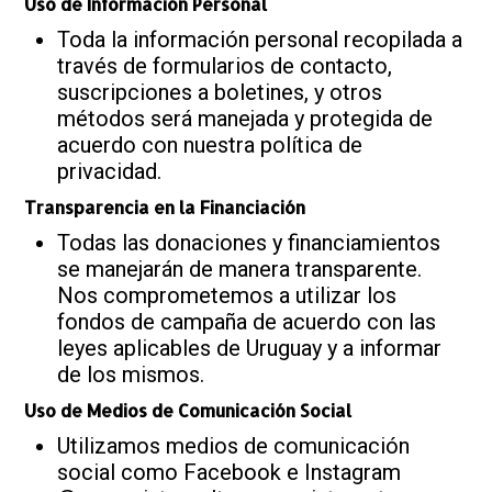
Uso de Información Personal
Toda la información personal recopilada a
través de formularios de contacto,
suscripciones a boletines, y otros
métodos será manejada y protegida de
acuerdo con nuestra política de
privacidad.
Transparencia en la Financiación
Todas las donaciones y financiamientos
se manejarán de manera transparente.
Nos comprometemos a utilizar los
fondos de campaña de acuerdo con las
leyes aplicables de Uruguay y a informar
de los mismos.
Uso de Medios de Comunicación Social
Utilizamos medios de comunicación
social como Facebook e Instagram