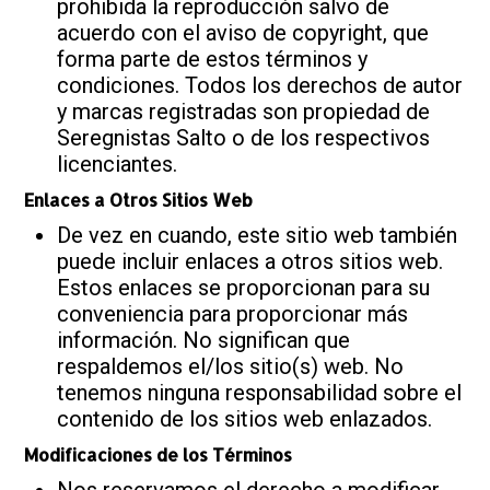
prohibida la reproducción salvo de
acuerdo con el aviso de copyright, que
forma parte de estos términos y
condiciones. Todos los derechos de autor
y marcas registradas son propiedad de
Seregnistas Salto o de los respectivos
licenciantes.
Enlaces a Otros Sitios Web
De vez en cuando, este sitio web también
puede incluir enlaces a otros sitios web.
Estos enlaces se proporcionan para su
conveniencia para proporcionar más
información. No significan que
respaldemos el/los sitio(s) web. No
tenemos ninguna responsabilidad sobre el
contenido de los sitios web enlazados.
Modificaciones de los Términos